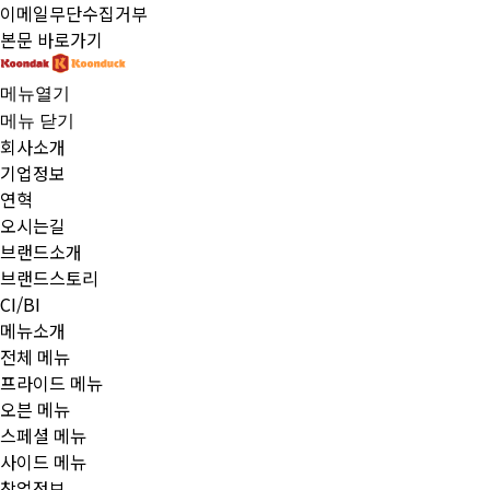
이메일무단수집거부
본문 바로가기
메뉴열기
메뉴 닫기
회사소개
기업정보
연혁
오시는길
브랜드소개
브랜드스토리
CI/BI
메뉴소개
전체 메뉴
프라이드 메뉴
오븐 메뉴
스페셜 메뉴
사이드 메뉴
창업정보