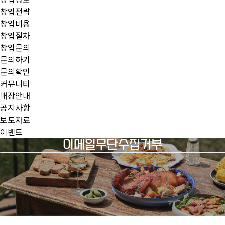
창업전략
창업비용
창업절차
창업문의
문의하기
문의확인
커뮤니티
매장안내
공지사항
보도자료
이벤트
이메일무단수집거부