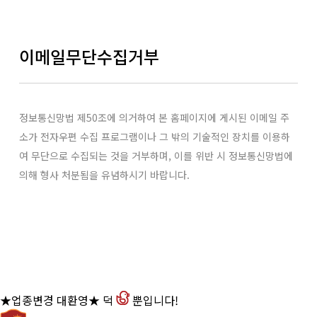
이메일무단수집거부
정보통신망법 제50조에 의거하여 본 홈페이지에 게시된 이메일 주
소가 전자우편 수집 프로그램이나 그 밖의 기술적인 장치를 이용하
여 무단으로 수집되는 것을 거부하며,
이를 위반 시 정보통신망법에
의해 형사 처분됨을 유념하시기 바랍니다.
★업종변경 대환영★ 덕
뿐입니다!