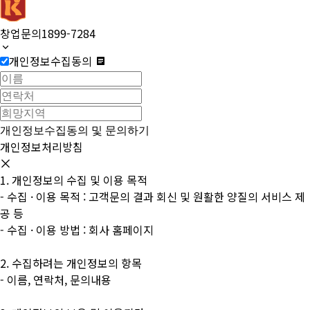
창업문의
1899-7284
개인정보수집동의
개인정보수집동의 및
문의하기
개인정보처리방침
1. 개인정보의 수집 및 이용 목적
- 수집 · 이용 목적 : 고객문의 결과 회신 및 원활한 양질의 서비스 제
공 등
- 수집 · 이용 방법 : 회사 홈페이지
2. 수집하려는 개인정보의 항목
- 이름, 연락처, 문의내용