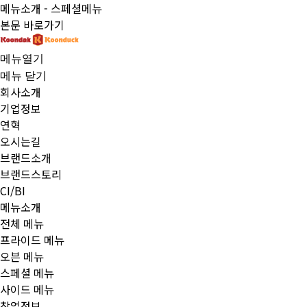
메뉴소개 - 스페셜메뉴
본문 바로가기
메뉴열기
메뉴 닫기
회사소개
기업정보
연혁
오시는길
브랜드소개
브랜드스토리
CI/BI
메뉴소개
전체 메뉴
프라이드 메뉴
오븐 메뉴
스페셜 메뉴
사이드 메뉴
창업정보